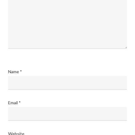
Name
*
Email
*
Website