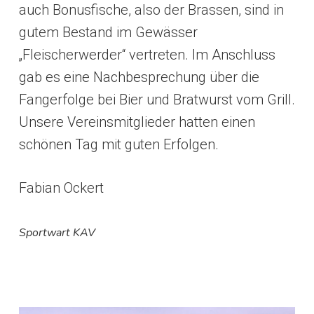
auch Bonusfische, also der Brassen, sind in
gutem Bestand im Gewässer
„Fleischerwerder“ vertreten. Im Anschluss
gab es eine Nachbesprechung über die
Fangerfolge bei Bier und Bratwurst vom Grill.
Unsere Vereinsmitglieder hatten einen
schönen Tag mit guten Erfolgen.
Fabian Ockert
Sportwart KAV