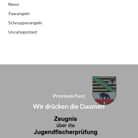
News
Paarangeln
Schnupperangeln
Uncategorized
Previous Post
Wir drücken die Daumen