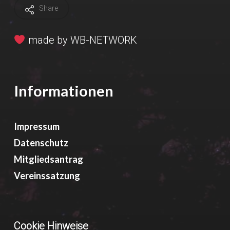
Share
made by
WB-NETWORK
Informationen
Impressum
Datenschutz
Mitgliedsantrag
Vereinssatzung
Cookie Hinweise