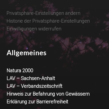
Privatsphäre-Einstellungen ändern
Historie der Privatsphäre-Einstellungen
Einwilligungen widerrufen
Allgemeines
Natura 2000
LAV – Sachsen-Anhalt
LAV – Verbandszeitschrift
Hinweis zur Befahrung von Gewässern
Erklärung zur Barrierefreiheit