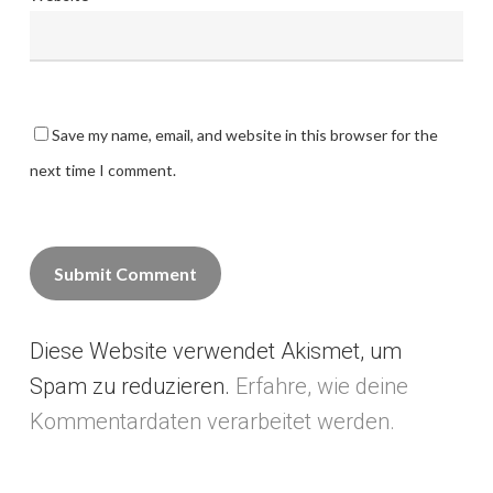
Save my name, email, and website in this browser for the
next time I comment.
Diese Website verwendet Akismet, um
Alternative:
Spam zu reduzieren.
Erfahre, wie deine
Kommentardaten verarbeitet werden.