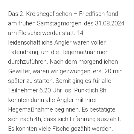
Das 2. Kreishegefischen – Friedfisch fand
am frühen Samstagmorgen, des 31.08.2024
am Fleischerwerder statt. 14
leidenschaftliche Angler waren voller
Tatendrang, um die Hegemaßnahmen
durchzuführen. Nach dem morgendlichen
Gewitter, waren wir gezwungen, erst 20 min
später zu starten. Somit ging es für alle
Teilnehmer 6.20 Uhr los. Pünktlich 8h
konnten dann alle Angler mit ihrer
Hegemaßnahme beginnen. Es bestätigte
sich nach 4h, dass sich Erfahrung auszahlt.
Es konnten viele Fische gezählt werden,