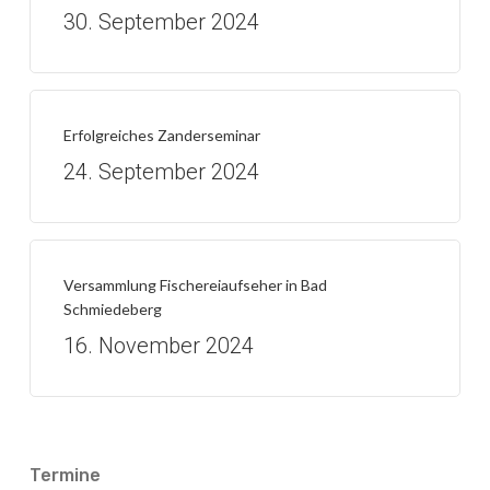
30. September 2024
Erfolgreiches Zanderseminar
24. September 2024
Versammlung Fischereiaufseher in Bad
Schmiedeberg
16. November 2024
Termine