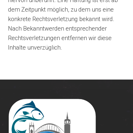
hiervon unberührt. Eine Haftung ist erst ab
dem Zeitpunkt möglich, zu dem uns eine
konkrete Rechtsverletzung bekannt wird.
Nach Bekanntwerden entsprechender
Rechtsverletzungen entfernen wir diese
Inhalte unverzüglich.