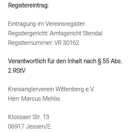
Registereintrag:
Eintragung im Vereinsregister.
Registergericht: Amtsgericht Stendal
Registernummer: VR 30162
Verantwortlich für den Inhalt nach § 55 Abs.
2 RStV
Kreisanglerverein Wittenberg e.V.
Herr Marcus Mehlis
Klossaer Str. 13
06917 Jessen/E.