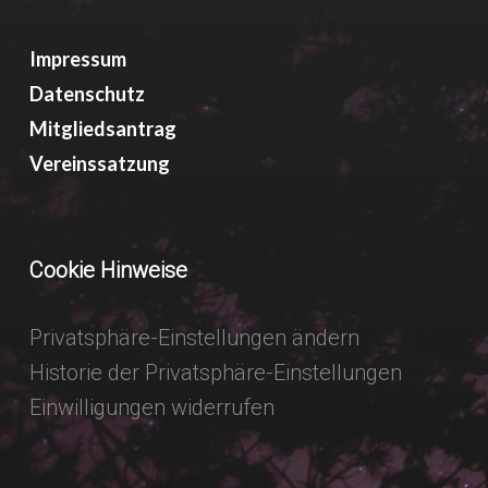
Impressum
Datenschutz
Mitgliedsantrag
Vereinssatzung
Cookie Hinweise
Privatsphäre-Einstellungen ändern
Historie der Privatsphäre-Einstellungen
Einwilligungen widerrufen