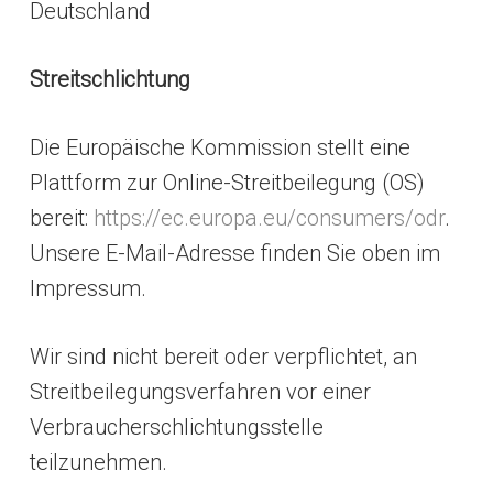
Deutschland
Streitschlichtung
Die Europäische Kommission stellt eine
Plattform zur Online-Streitbeilegung (OS)
bereit:
https://ec.europa.eu/consumers/odr
.
Unsere E-Mail-Adresse finden Sie oben im
Impressum.
Wir sind nicht bereit oder verpflichtet, an
Streitbeilegungsverfahren vor einer
Verbraucherschlichtungsstelle
teilzunehmen.