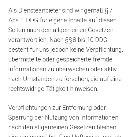
Als Diensteanbieter sind wir gemäß § 7
Abs. 1 DDG für eigene Inhalte auf diesen
Seiten nach den allgemeinen Gesetzen
verantwortlich. Nach §§ 8 bis 10 DDG
besteht für uns jedoch keine Verpflichtung,
übermittelte oder gespeicherte fremde
Informationen zu überwachen oder aktiv
nach Umständen zu forschen, die auf eine
rechtswidrige Tätigkeit hinweisen.
Verpflichtungen zur Entfernung oder
Sperrung der Nutzung von Informationen
nach den allgemeinen Gesetzen bleiben