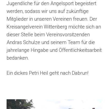
Jugendliche für den Angelsport begeistert
werden, sodass wir uns auf zukünftige
Mitglieder in unseren Vereinen freuen. Der
Kreisangelverein Wittenberg möchte sich an
dieser Stelle beim Vereinsvorsitzenden
Andras Schulze und seinem Team für die
jahrelange Hingabe und Öffentlichkeitsarbeit
bedanken.
Ein dickes Petri Heil geht nach Dabrun!