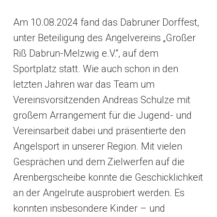
Am 10.08.2024 fand das Dabruner Dorffest,
unter Beteiligung des Angelvereins „Großer
Riß Dabrun-Melzwig e.V.“, auf dem
Sportplatz statt. Wie auch schon in den
letzten Jahren war das Team um
Vereinsvorsitzenden Andreas Schulze mit
großem Arrangement für die Jugend- und
Vereinsarbeit dabei und präsentierte den
Angelsport in unserer Region. Mit vielen
Gesprächen und dem Zielwerfen auf die
Arenbergscheibe konnte die Geschicklichkeit
an der Angelrute ausprobiert werden. Es
konnten insbesondere Kinder – und