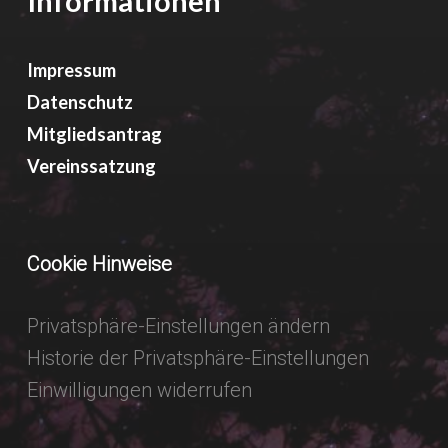
Informationen
Impressum
Datenschutz
Mitgliedsantrag
Vereinssatzung
Cookie Hinweise
Privatsphäre-Einstellungen ändern
Historie der Privatsphäre-Einstellungen
Einwilligungen widerrufen