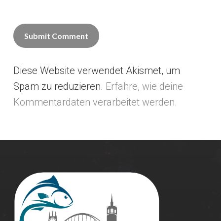
Diese Website verwendet Akismet, um
Alternative:
Spam zu reduzieren.
Erfahre, wie deine
Kommentardaten verarbeitet werden.