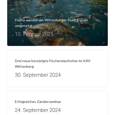
Fische werden am Wittenberger Stadtgraben
umgesetzt
10. Februar 2025
Drei neue bestätigte Fischereiaufseher im KAV
Wittenberg
30. September 2024
Erfolgreiches Zanderseminar
24. September 2024