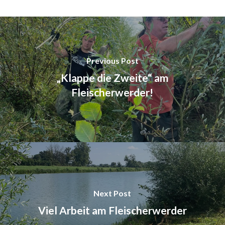
Previous Post
„Klappe die Zweite“ am
Fleischerwerder!
Next Post
Viel Arbeit am Fleischerwerder