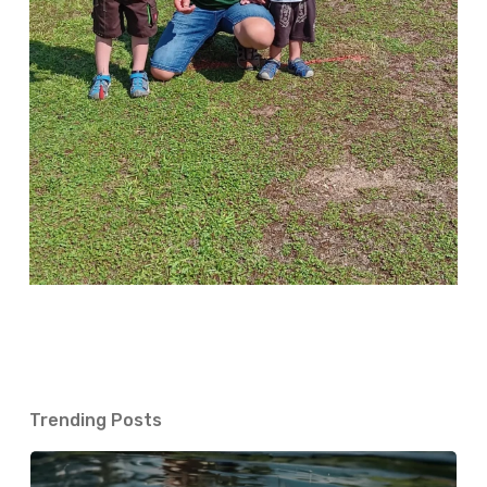
Trending Posts