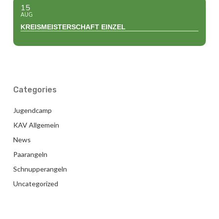
15
AUG
KREISMEISTERSCHAFT EINZEL
Categories
Jugendcamp
KAV Allgemein
News
Paarangeln
Schnupperangeln
Uncategorized