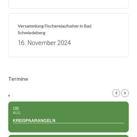
Versammlung Fischereiaufseher in Bad
Schmiedeberg
16. November 2024
Termine
,
08
AUG
KREISPAARANGELN