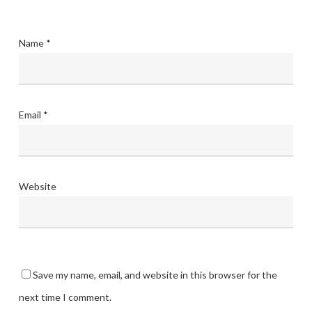
Name
*
Email
*
Website
Save my name, email, and website in this browser for the
next time I comment.