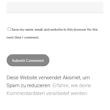
Save my name, email, and website in this browser for the
next time I comment.
Diese Website verwendet Akismet, um
Alternative:
Spam zu reduzieren.
Erfahre, wie deine
Kommentardaten verarbeitet werden.