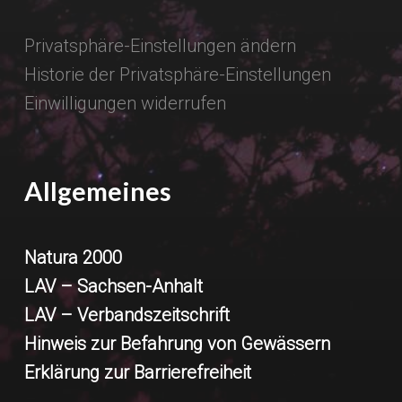
Privatsphäre-Einstellungen ändern
Historie der Privatsphäre-Einstellungen
Einwilligungen widerrufen
Allgemeines
Natura 2000
LAV – Sachsen-Anhalt
LAV – Verbandszeitschrift
Hinweis zur Befahrung von Gewässern
Erklärung zur Barrierefreiheit