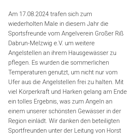
Am 17.08.2024 trafen sich zum
wiederholten Male in diesem Jahr die
Sportsfreunde vom Angelverein Großer Riß
Dabrun-Melzwig e.V. um weitere
Angelstellen an ihrem Hausgewässer zu
pflegen. Es wurden die sommerlichen
Temperaturen genutzt, um nicht nur vom
Ufer aus die Angelstellen frei zu halten. Mit
viel Körperkraft und Harken gelang am Ende
ein tolles Ergebnis, was zum Angeln an
einem unserer schönsten Gewässer in der
Region einlädt. Wir danken den beteiligten
Sportfreunden unter der Leitung von Horst