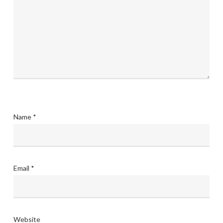
Name
*
Email
*
Website