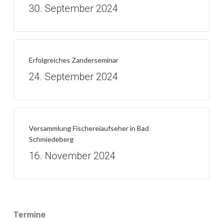
30. September 2024
Erfolgreiches Zanderseminar
24. September 2024
Versammlung Fischereiaufseher in Bad
Schmiedeberg
16. November 2024
Termine