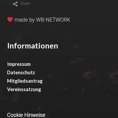
Share
made by
WB-NETWORK
Informationen
Impressum
Datenschutz
Mitgliedsantrag
Vereinssatzung
Cookie Hinweise