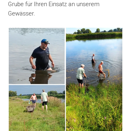
Grube für Ihren Einsatz an unserem
Gewässer.