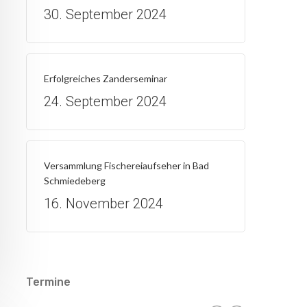
30. September 2024
Erfolgreiches Zanderseminar
24. September 2024
Versammlung Fischereiaufseher in Bad
Schmiedeberg
16. November 2024
Termine