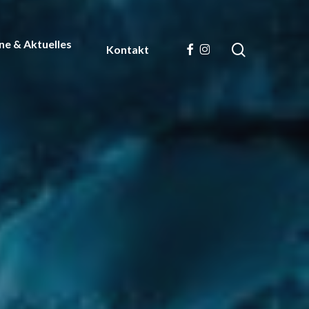
ne & Aktuelles
search
facebook
instagram
Kontakt