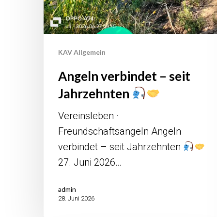
KAV Allgemein
Angeln verbindet – seit
Jahrzehnten
Vereinsleben ·
Freundschaftsangeln Angeln
verbindet – seit Jahrzehnten
27. Juni 2026…
admin
28. Juni 2026