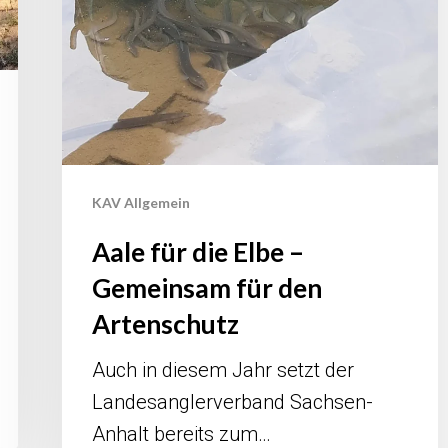
KAV Allgemein
Aale für die Elbe –
Gemeinsam für den
Artenschutz
Auch in diesem Jahr setzt der
Landesanglerverband Sachsen-
Anhalt bereits zum…