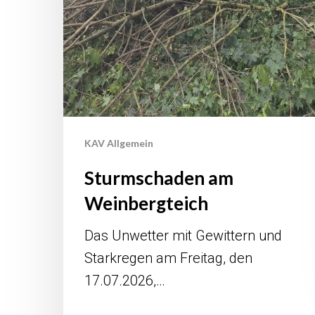
KAV Allgemein
Sturmschaden am
Weinbergteich
Das Unwetter mit Gewittern und
Starkregen am Freitag, den
17.07.2026,…