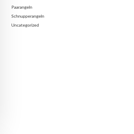
Paarangeln
Schnupperangeln
Uncategorized