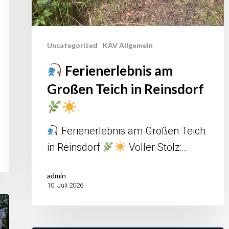
Uncategorized
KAV Allgemein
Ferienerlebnis am
Großen Teich in Reinsdorf
Ferienerlebnis am Großen Teich
in Reinsdorf
Voller Stolz:…
admin
10. Juli 2026