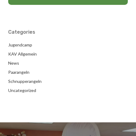
Categories
Jugendcamp
KAV Allgemein
News
Paarangeln
Schnupperangeln
Uncategorized