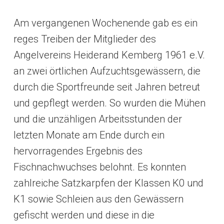
Am vergangenen Wochenende gab es ein
reges Treiben der Mitglieder des
Angelvereins Heiderand Kemberg 1961 e.V.
an zwei örtlichen Aufzuchtsgewässern, die
durch die Sportfreunde seit Jahren betreut
und gepflegt werden. So wurden die Mühen
und die unzähligen Arbeitsstunden der
letzten Monate am Ende durch ein
hervorragendes Ergebnis des
Fischnachwuchses belohnt. Es konnten
zahlreiche Satzkarpfen der Klassen K0 und
K1 sowie Schleien aus den Gewässern
gefischt werden und diese in die