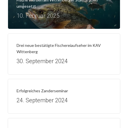
umgesetzt
10. Februar 2025
Drei neue bestätigte Fischereiaufseher im KAV
Wittenberg
30. September 2024
Erfolgreiches Zanderseminar
24. September 2024