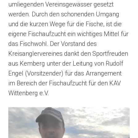
umliegenden Vereinsgewässer gesetzt
werden. Durch den schonenden Umgang
und die kurzen Wege für die Fische, ist die
eigene Fischaufzucht ein wichtiges Mittel für
das Fischwohl. Der Vorstand des
Kreisanglervereines dankt den Sportfreuden
aus Kemberg unter der Leitung von Rudolf
Engel (Vorsitzender) für das Arrangement
im Bereich der Fischaufzucht für den KAV
Wittenberg e.V.