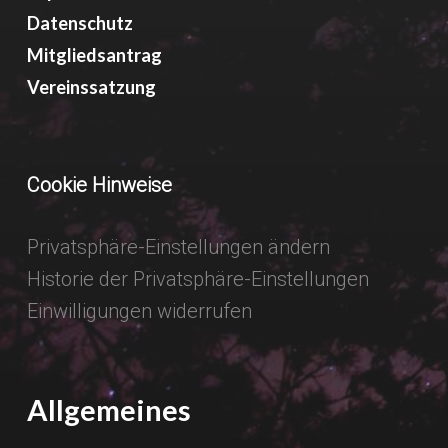
Datenschutz
Mitgliedsantrag
Vereinssatzung
Cookie Hinweise
Privatsphäre-Einstellungen ändern
Historie der Privatsphäre-Einstellungen
Einwilligungen widerrufen
Allgemeines