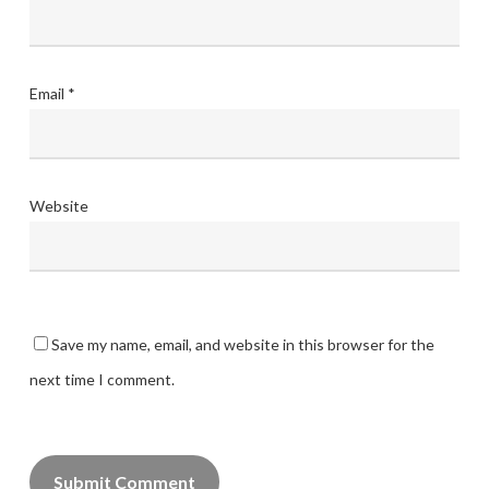
Email
*
Website
Save my name, email, and website in this browser for the
next time I comment.