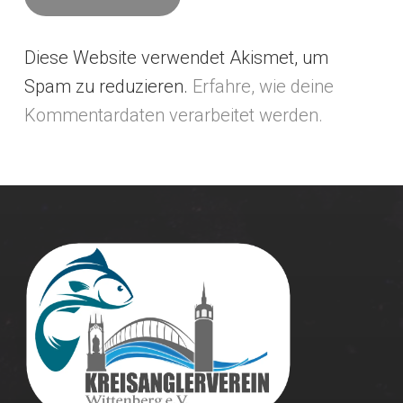
Diese Website verwendet Akismet, um
Alternative:
Spam zu reduzieren.
Erfahre, wie deine
Kommentardaten verarbeitet werden.