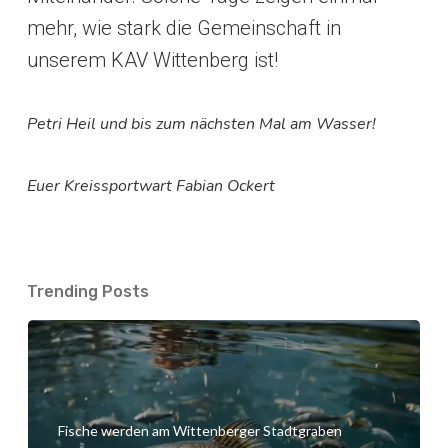
mehr, wie stark die Gemeinschaft in
unserem KAV Wittenberg ist!
Petri Heil und bis zum nächsten Mal am Wasser!
Euer Kreissportwart Fabian Ockert
Trending Posts
Fische werden am Wittenberger Stadtgraben