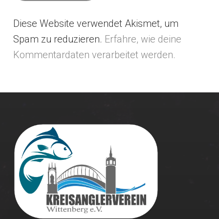
Diese Website verwendet Akismet, um
Alternative:
Spam zu reduzieren.
Erfahre, wie deine
Kommentardaten verarbeitet werden.