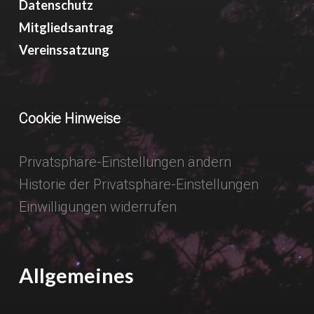
Datenschutz
Mitgliedsantrag
Vereinssatzung
Cookie Hinweise
Privatsphäre-Einstellungen ändern
Historie der Privatsphäre-Einstellungen
Einwilligungen widerrufen
Allgemeines