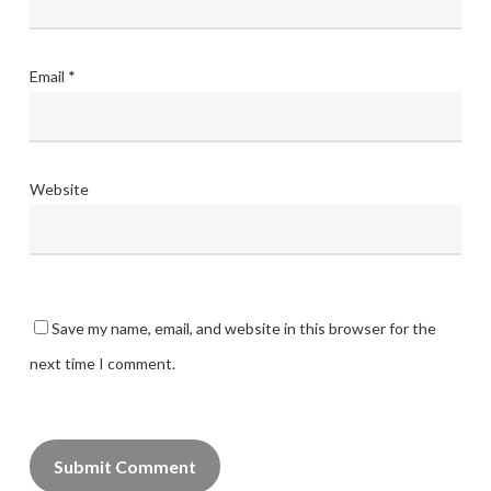
Email
*
Website
Save my name, email, and website in this browser for the
next time I comment.