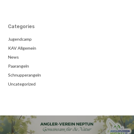
Categories
Jugendcamp
KAV Allgemein
News
Paarangeln
Schnupperangeln
Uncategorized