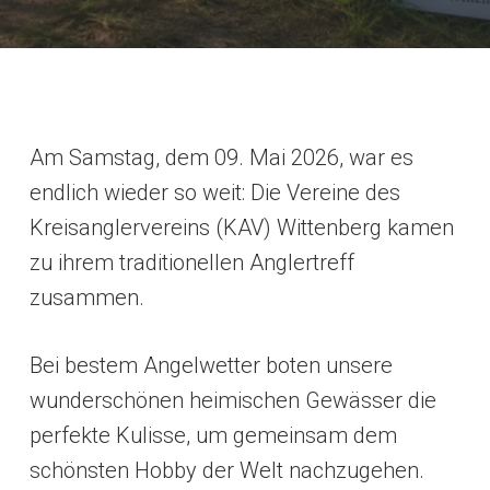
Am Samstag, dem 09. Mai 2026, war es
endlich wieder so weit: Die Vereine des
Kreisanglervereins (KAV) Wittenberg kamen
zu ihrem traditionellen Anglertreff
zusammen.
Bei bestem Angelwetter boten unsere
wunderschönen heimischen Gewässer die
perfekte Kulisse, um gemeinsam dem
schönsten Hobby der Welt nachzugehen.