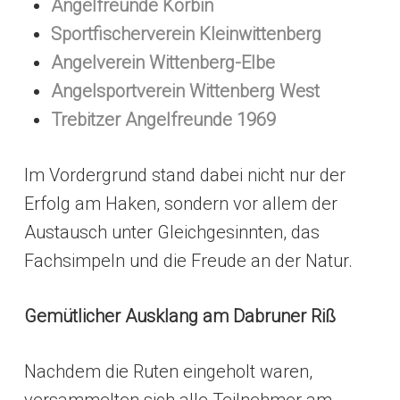
Angelfreunde Körbin
Sportfischerverein Kleinwittenberg
Angelverein Wittenberg-Elbe
Angelsportverein Wittenberg West
Trebitzer Angelfreunde 1969
Im Vordergrund stand dabei nicht nur der
Erfolg am Haken, sondern vor allem der
Austausch unter Gleichgesinnten, das
Fachsimpeln und die Freude an der Natur.
Gemütlicher Ausklang am Dabruner Riß
Nachdem die Ruten eingeholt waren,