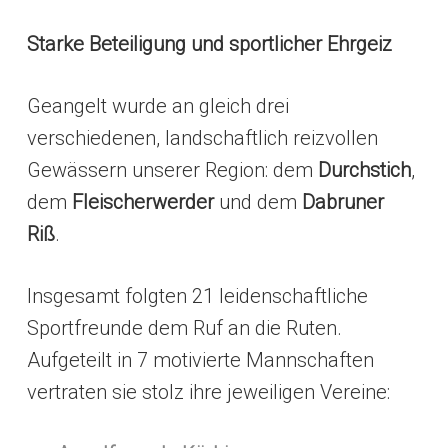
Starke Beteiligung und sportlicher Ehrgeiz
Geangelt wurde an gleich drei
verschiedenen, landschaftlich reizvollen
Gewässern unserer Region: dem
Durchstich
,
dem
Fleischerwerder
und dem
Dabruner
Riß
.
Insgesamt folgten 21 leidenschaftliche
Sportfreunde dem Ruf an die Ruten.
Aufgeteilt in 7 motivierte Mannschaften
vertraten sie stolz ihre jeweiligen Vereine: