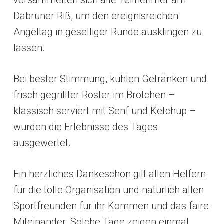
versammelten sich alle Teilnehmer am
Dabruner Riß, um den ereignisreichen
Angeltag in geselliger Runde ausklingen zu
lassen.
Bei bester Stimmung, kühlen Getränken und
frisch gegrillter Roster im Brötchen –
klassisch serviert mit Senf und Ketchup –
wurden die Erlebnisse des Tages
ausgewertet.
Ein herzliches Dankeschön gilt allen Helfern
für die tolle Organisation und natürlich allen
Sportfreunden für ihr Kommen und das faire
Miteinander. Solche Tage zeigen einmal