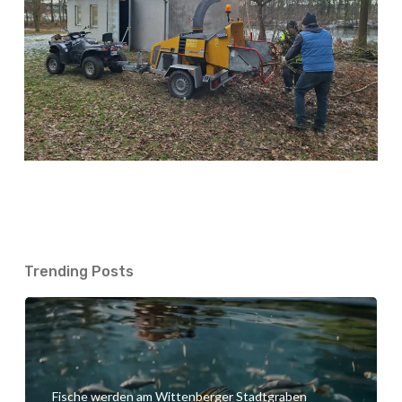
Trending Posts
Fische werden am Wittenberger Stadtgraben