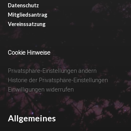
Datenschutz
Mitgliedsantrag
Vereinssatzung
Cookie Hinweise
Privatsphäre-Einstellungen ändern
Historie der Privatsphäre-Einstellungen
Einwilligungen widerrufen
Allgemeines