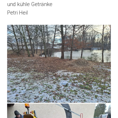
und kühle Getränke
Petri Heil