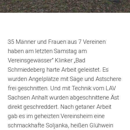
35 Männer und Frauen aus 7 Vereinen
haben am letzten Samstag am
Vereinsgewässer“ Klinker „Bad
Schmiedeberg harte Arbeit geleistet. Es
wurden Angelplätze mit Säge und Astschere
frei geschnitten. Und mit Technik vom LAV
Sachsen Anhalt wurden abgeschnittene Äst
direkt geschreddert. Nach getaner Arbeit
gab es im geheizten Vereinsheim eine
schmackhafte Soljanka, heißen Glühwein