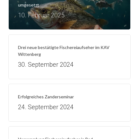
umgesetzt
10. Februar 2025
Drei neue bestätigte Fischereiaufseher im KAV
Wittenberg
30. September 2024
Erfolgreiches Zanderseminar
24. September 2024