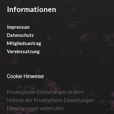
Informationen
Impressum
Datenschutz
Mitgliedsantrag
Vereinssatzung
Cookie Hinweise
Privatsphäre-Einstellungen ändern
Historie der Privatsphäre-Einstellungen
Einwilligungen widerrufen