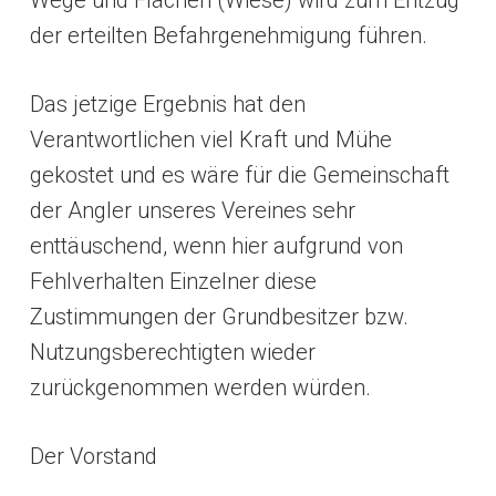
der erteilten Befahrgenehmigung führen.
Das jetzige Ergebnis hat den
Verantwortlichen viel Kraft und Mühe
gekostet und es wäre für die Gemeinschaft
der Angler unseres Vereines sehr
enttäuschend, wenn hier aufgrund von
Fehlverhalten Einzelner diese
Zustimmungen der Grundbesitzer bzw.
Nutzungsberechtigten wieder
zurückgenommen werden würden.
Der Vorstand