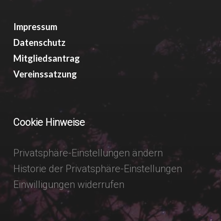
Impressum
Datenschutz
Mitgliedsantrag
Vereinssatzung
Cookie Hinweise
Privatsphäre-Einstellungen ändern
Historie der Privatsphäre-Einstellungen
Einwilligungen widerrufen