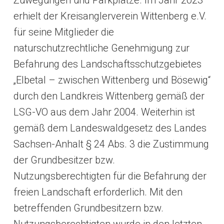
erhielt der Kreisanglerverein Wittenberg e.V.
für seine Mitglieder die
naturschutzrechtliche Genehmigung zur
Befahrung des Landschaftsschutzgebietes
„Elbetal – zwischen Wittenberg und Bösewig“
durch den Landkreis Wittenberg gemäß der
LSG-VO aus dem Jahr 2004. Weiterhin ist
gemäß dem Landeswaldgesetz des Landes
Sachsen-Anhalt § 24 Abs. 3 die Zustimmung
der Grundbesitzer bzw.
Nutzungsberechtigten für die Befahrung der
freien Landschaft erforderlich. Mit den
betreffenden Grundbesitzern bzw.
Nutzungsberechtigten wurde in den letzten