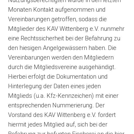
Monaten Kontakt aufgenommen und
Vereinbarungen getroffen, sodass die
Mitglieder des KAV Wittenberg e.V. nunmehr
eine Rechtssicherheit bei der Befahrung zu
den hiesigen Angelgewässern haben. Die
Vereinbarungen werden den Mitgliedern
durch die Mitgliedsvereine ausgehändigt.
Hierbei erfolgt die Dokumentation und
Hinterlegung der Daten eines jeden
Mitglieds (u.a. Kfz-Kennzeichen) mit einer
entsprechenden Nummerierung. Der
Vorstand des KAV Wittenberg e.V. fordert
hiermit jedes Mitglied auf, sich bei der
Befahrung zur befugten Fischerei an die hier