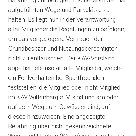
aufgeführten Wege und Parkplätze zu
halten. Es liegt nun in der Verantwortung
aller Mitglieder die Regelungen zu befolgen,
um das vorgezogene Vertrauen der
Grundbesitzer und Nutzungsberechtigten
nicht zu enttäuschen. Der KAV-Vorstand
appelliert ebenso an alle Mitglieder, welche
ein Fehlverhalten bei Sportfreunden
feststellen, die Mitglied oder nicht Mitglied
im KAV Wittenberg e. V. sind und am oder
auf dem Weg zum Gewässer sind, auf
dieses hinzuweisen. Eine angezeigte
Befahrung über nicht gekennzeichnete
Wege und Flächen (Wiese) wird zum Entzug