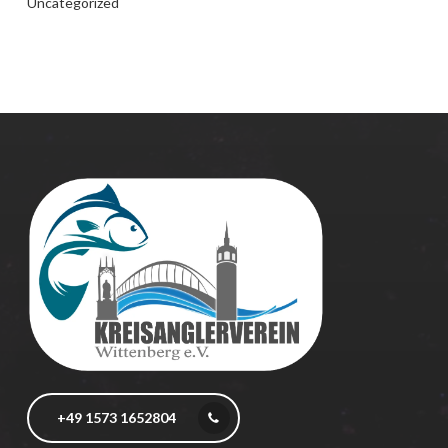
Uncategorized
+49 1573 1652804