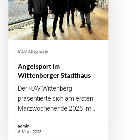
KAV Allgemein
Angelsport im
Wittenberger Stadthaus
Der KAV Wittenberg
präsentierte sich am ersten
Märzwochenende 2025 im…
admin
6. März 2025