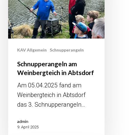
Abtsdorf
KAV Allgemein
Schnupperangeln
Schnupperangeln am
Weinbergteich in Abtsdorf
Am 05.04.2025 fand am
Weinbergteich in Abtsdorf
das 3. Schnupperangeln…
admin
9. April 2025