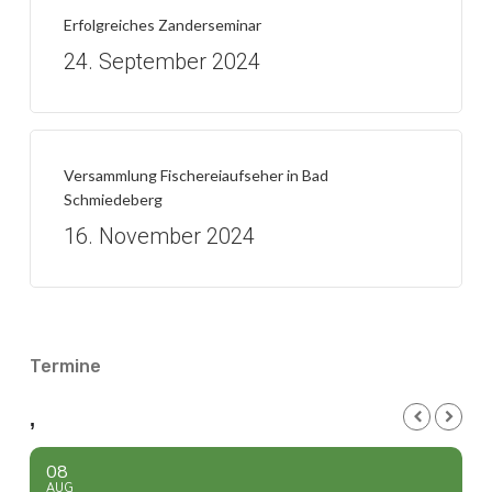
Erfolgreiches Zanderseminar
24. September 2024
Versammlung Fischereiaufseher in Bad
Schmiedeberg
16. November 2024
Termine
,
08
AUG