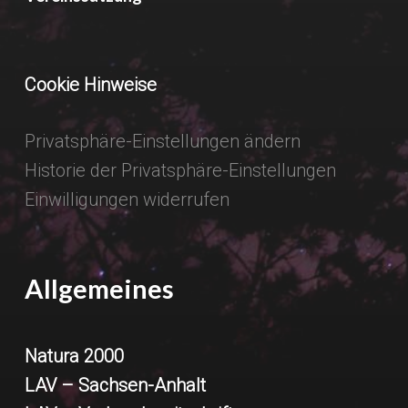
Cookie Hinweise
Privatsphäre-Einstellungen ändern
Historie der Privatsphäre-Einstellungen
Einwilligungen widerrufen
Allgemeines
Natura 2000
LAV – Sachsen-Anhalt