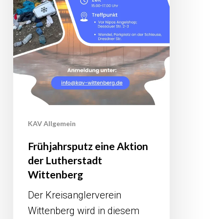
KAV Allgemein
Frühjahrsputz eine Aktion
der Lutherstadt
Wittenberg
Der Kreisanglerverein
Wittenberg wird in diesem